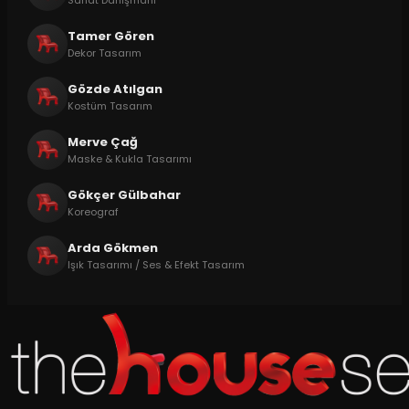
Tamer Gören
Dekor Tasarım
Gözde Atılgan
Kostüm Tasarım
Merve Çağ
Maske & Kukla Tasarımı
Gökçer Gülbahar
Koreograf
Arda Gökmen
Işık Tasarımı / Ses & Efekt Tasarım