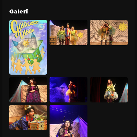
Galeri