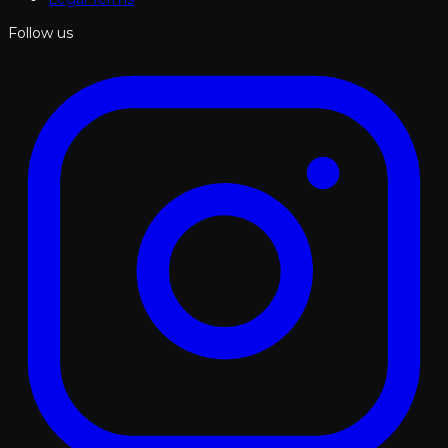
Follow us