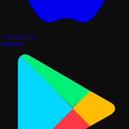
Download on the
App Store