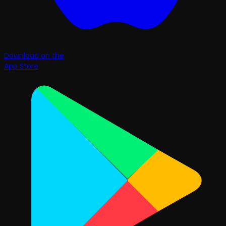
Download on the
App Store