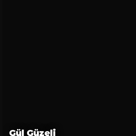
Gül Güzeli