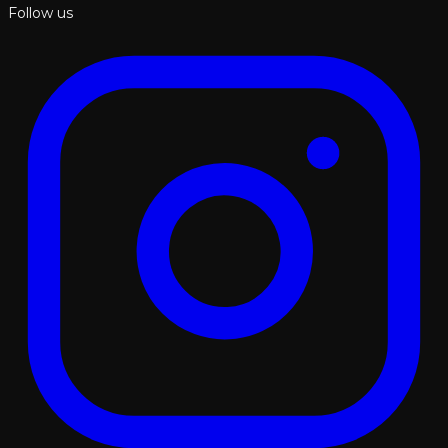
Follow us