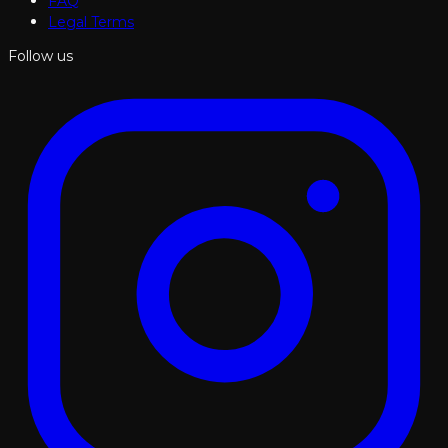
FAQ
Legal Terms
Follow us