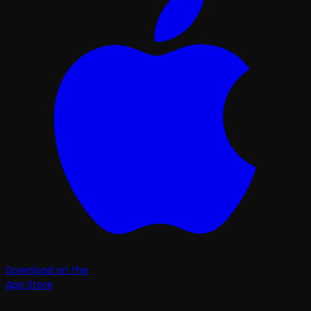
Download on the
App Store