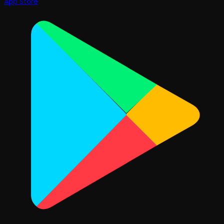
App Store