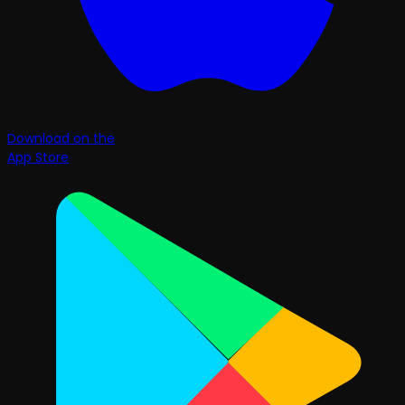
Download on the
App Store