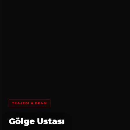
TRAJEDI & DRAM
Gölge Ustası