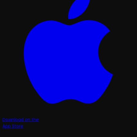
Download on the
App Store