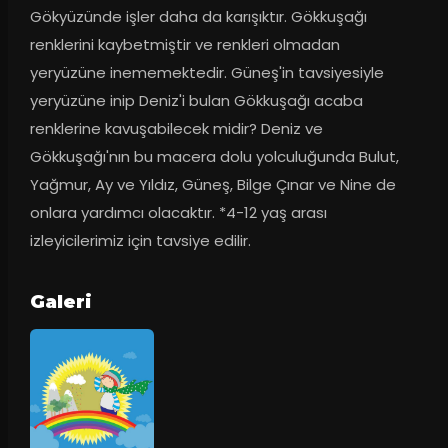
Gökyüzünde işler daha da karışıktır. Gökkuşağı 
renklerini kaybetmiştir ve renkleri olmadan 
yeryüzüne inememektedir. Güneş'in tavsiyesiyle 
yeryüzüne inip Deniz'i bulan Gökkuşağı acaba 
renklerine kavuşabilecek midir? Deniz ve 
Gökkuşağı'nın bu macera dolu yolculuğunda Bulut, 
Yağmur, Ay ve Yıldız, Güneş, Bilge Çınar ve Nine de 
onlara yardımcı olacaktır. *4-12 yaş arası 
izleyicilerimiz için tavsiye edilir.
Galeri