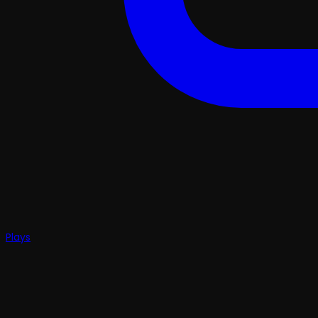
Plays