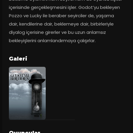
içerisinde gerçekleşmesini işler. Godot’yu bekleyen 
Pozzo ve Lucky ile beraber seyirciler de, yaşama 
dair, kendilerine dair, beklemeye dair, birbirleriyle 
diyalog içerisine girerler ve bu uzun anlamsız 
bekleyişlerini anlamlandırmaya çalışırlar.
Galeri