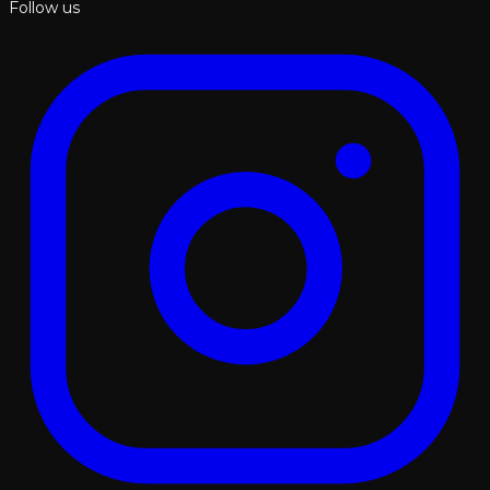
Follow us