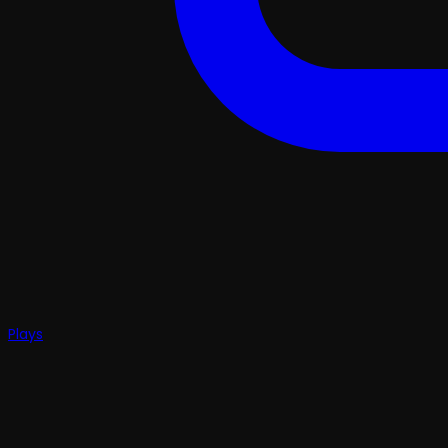
Plays