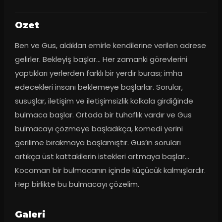
Ozet
Ben ve Gus, aldıkları emirle kendilerine verilen adrese 
gelirler. Bekleyiş başlar... Her zamanki görevlerini 
yaptıkları yerlerden farklı bir yerdir burası; imha 
edecekleri insanı beklemeye başlarlar. Sorular, 
susuşlar, iletişim ve iletişimsizlik kolkala girdiğinde 
bulmaca başlar. Ortada bir tuhaflık vardır ve Gus 
bulmacayı çözmeye başladıkça, komedi yerini 
gerilime bırakmaya başlamıştır. Gus’ın soruları 
artıkça üst kattakilerin istekleri artmaya başlar… 
Kocaman bir bulmacanın içinde küçücük kalmışlardır. 
Hep birlikte bu bulmacayı çözelim.
Galeri