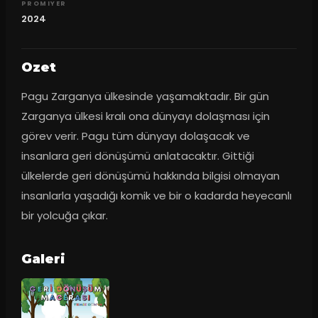
PROMIYER
2024
Ozet
Pagu Zarganya ülkesinde yaşamaktadır. Bir gün 
Zarganya ülkesi kralı ona dünyayı dolaşması için 
görev verir. Pagu tüm dünyayı dolaşacak ve 
insanlara geri dönüşümü anlatacaktır. Gittiği 
ülkelerde geri dönüşümü hakkında bilgisi olmayan 
insanlarla yaşadığı komik ve bir o kadarda heyecanlı 
bir yolcuğa çıkar.
Galeri