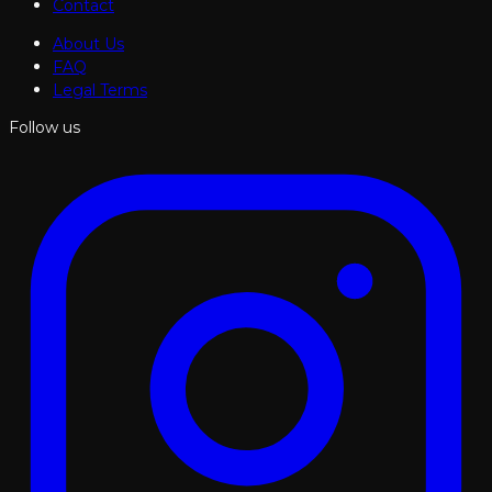
Contact
About Us
FAQ
Legal Terms
Follow us