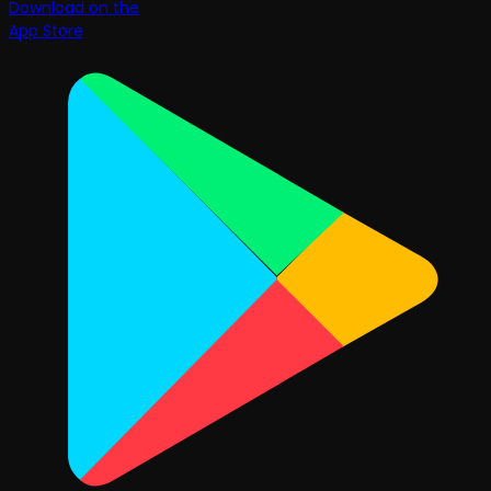
Download on the
App Store