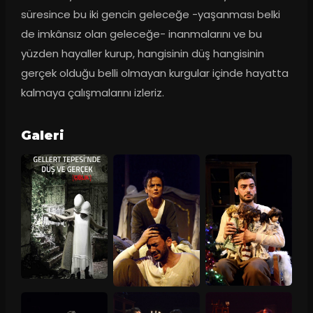
süresince bu iki gencin geleceğe -yaşanması belki 
de imkânsız olan geleceğe- inanmalarını ve bu 
yüzden hayaller kurup, hangisinin düş hangisinin 
gerçek olduğu belli olmayan kurgular içinde hayatta 
kalmaya çalışmalarını izleriz.
Galeri