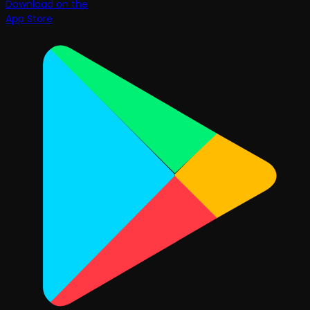
Download on the
App Store