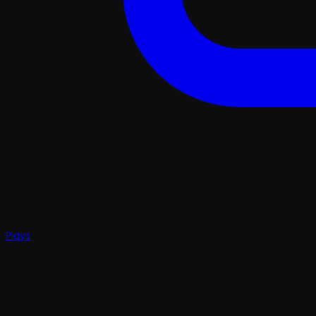
Plays