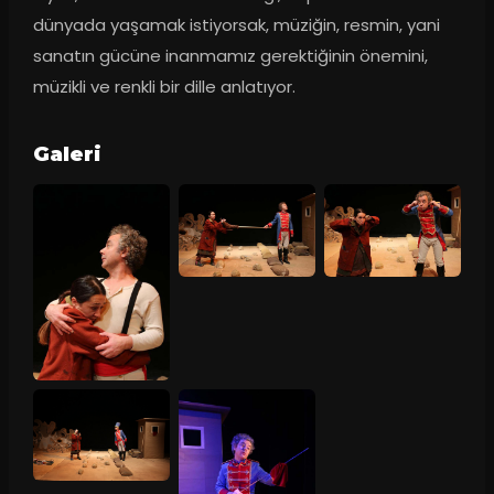
dünyada yaşamak istiyorsak, müziğin, resmin, yani 
sanatın gücüne inanmamız gerektiğinin önemini, 
müzikli ve renkli bir dille anlatıyor.
Galeri