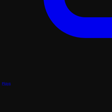
Plays