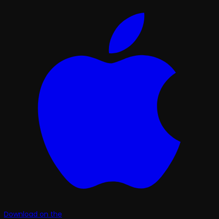
Download on the