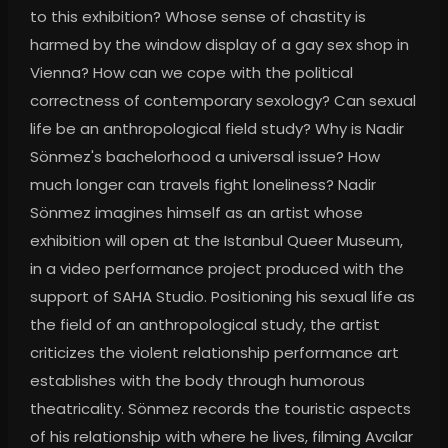
to this exhibition? Whose sense of chastity is 
harmed by the window display of a gay sex shop in 
Vienna? How can we cope with the political 
correctness of contemporary sexology? Can sexual 
life be an anthropological field study? Why is Nadir 
Sönmez's bachelorhood a universal issue? How 
much longer can travels fight loneliness? Nadir 
Sönmez imagines himself as an artist whose 
exhibition will open at the Istanbul Queer Museum, 
in a video performance project produced with the 
support of SAHA Studio. Positioning his sexual life as 
the field of an anthropological study, the artist 
criticizes the violent relationship performance art 
establishes with the body through humorous 
theatricality. Sönmez records the touristic aspects 
of his relationship with where he lives, filming Avcılar 