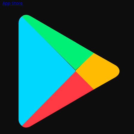
App Store