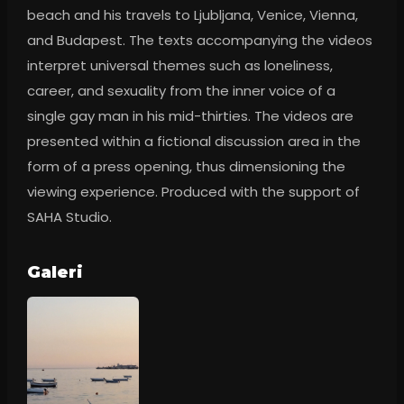
beach and his travels to Ljubljana, Venice, Vienna, 
and Budapest. The texts accompanying the videos 
interpret universal themes such as loneliness, 
career, and sexuality from the inner voice of a 
single gay man in his mid-thirties. The videos are 
presented within a fictional discussion area in the 
form of a press opening, thus dimensioning the 
viewing experience. Produced with the support of 
SAHA Studio.
Galeri