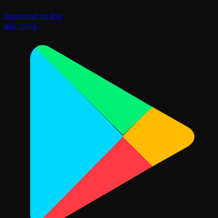
Download on the
App Store