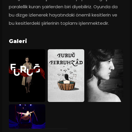
paralellik kuran şairlerden biri diyebiliriz. Oyunda da 
bu dizge izlenerek hayatındaki önemli kesitlerin ve 
bu kesitlerdeki şiirlerinin toplamı işlenmektedir.
Galeri