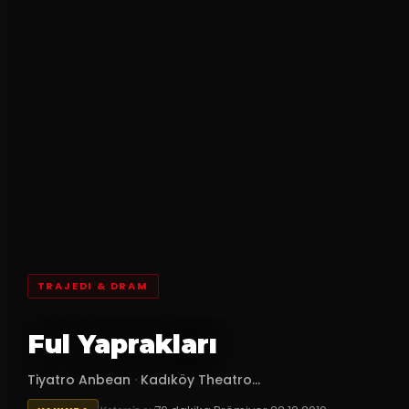
TRAJEDI & DRAM
Ful Yaprakları
Tiyatro Anbean
·
Kadıköy Theatro...