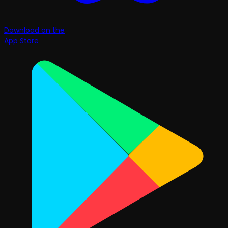
Download on the
App Store