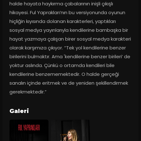
halde hayata haykırma çabalarının inişli çıkışlı 
hikayesi. Ful Yaprakları’nın bu versiyonunda oyunun 
hiçliğin kıyısında dolanan karakterleri, yaptıkları 
sosyal medya yayınlarıyla kendilerine bambaşka bir 
hayat yazmaya çalışan birer sosyal medya karakteri 
olarak karşımıza çıkıyor. “Tek yol kendilerine benzer 
birilerini bulmaktır. Ama 'kendilerine benzer birileri’ de 
yoktur aslında. Çünkü o ortamda kendileri bile 
kendilerine benzememektedir. O halde gerçeği 
sanalın içinde eritmek ve de yeniden şekillendirmek 
gerekmektedir.”
Galeri