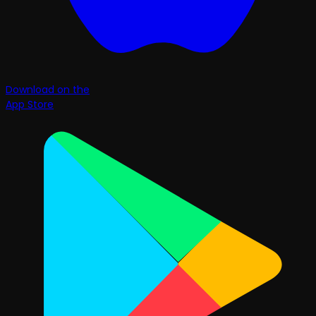
Download on the
App Store