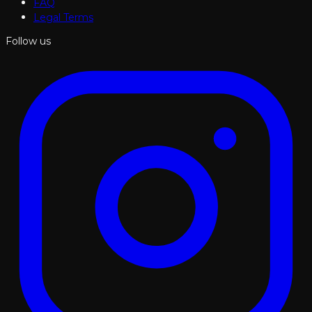
FAQ
Legal Terms
Follow us