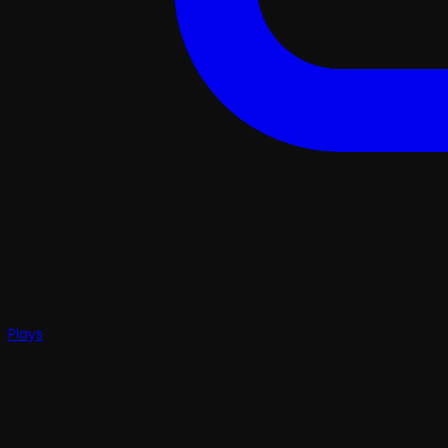
Plays