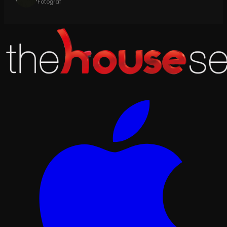
Fotoğraf