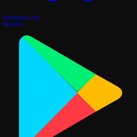
Download on the
App Store