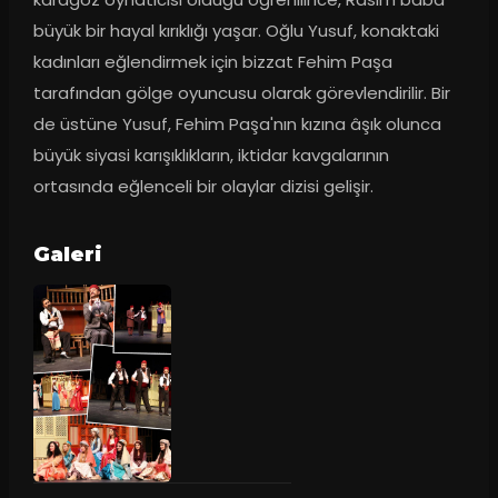
büyük bir hayal kırıklığı yaşar. Oğlu Yusuf, konaktaki 
kadınları eğlendirmek için bizzat Fehim Paşa 
tarafından gölge oyuncusu olarak görevlendirilir. Bir 
de üstüne Yusuf, Fehim Paşa'nın kızına âşık olunca 
büyük siyasi karışıklıkların, iktidar kavgalarının 
ortasında eğlenceli bir olaylar dizisi gelişir.
Galeri