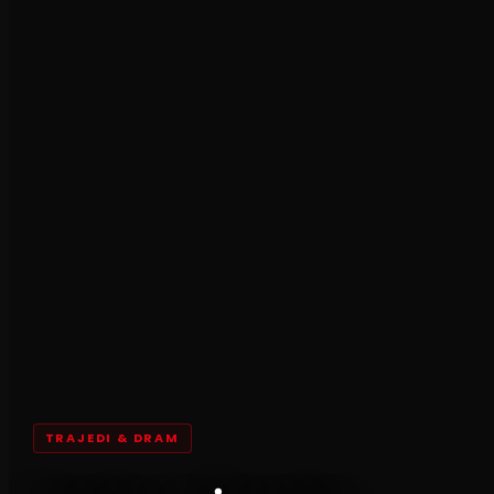
TRAJEDI & DRAM