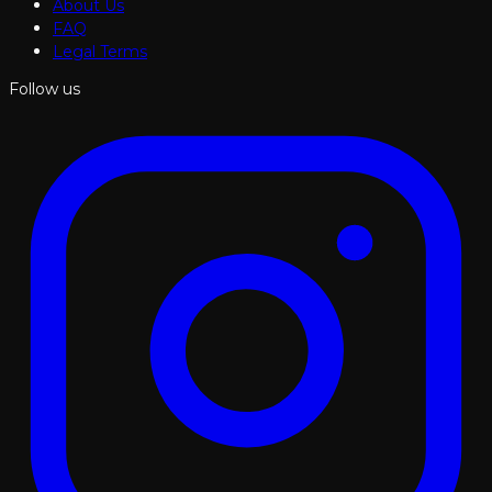
About Us
FAQ
Legal Terms
Follow us