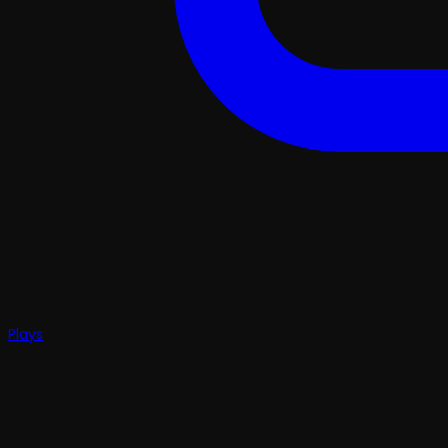
Plays