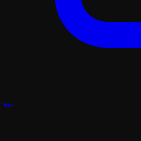
Plays