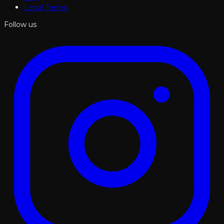
Legal Terms
Follow us