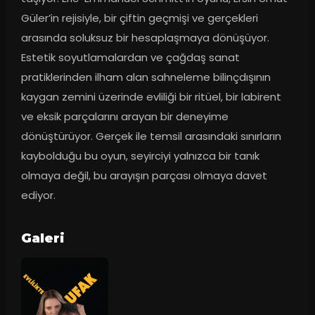
Güler’in rejisiyle, bir çiftin geçmişi ve gerçekleri 
arasında soluksuz bir hesaplaşmaya dönüşüyor. 
Estetik soyutlamalardan ve çağdaş sanat 
pratiklerinden ilham alan sahneleme bilinçdışının 
kaygan zemini üzerinde evliliği bir ritüel, bir labirent 
ve eksik parçalarını arayan bir deneyime 
dönüştürüyor. Gerçek ile temsil arasındaki sınırların 
kaybolduğu bu oyun, seyirciyi yalnızca bir tanık 
olmaya değil, bu arayışın parçası olmaya davet 
ediyor.
Galeri