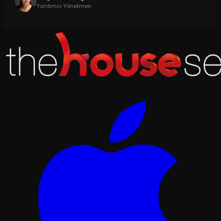
Yardımcı Yönetmen