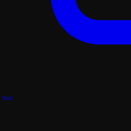
Plays