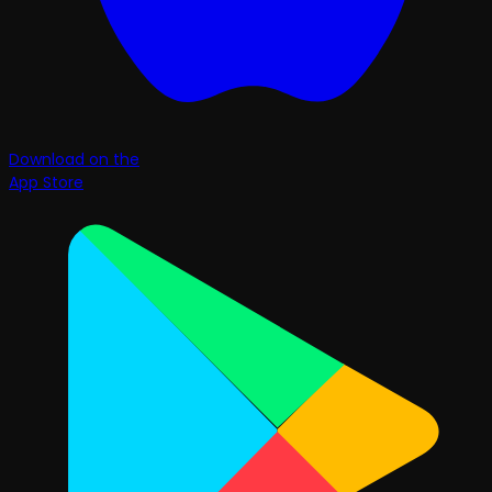
Download on the
App Store