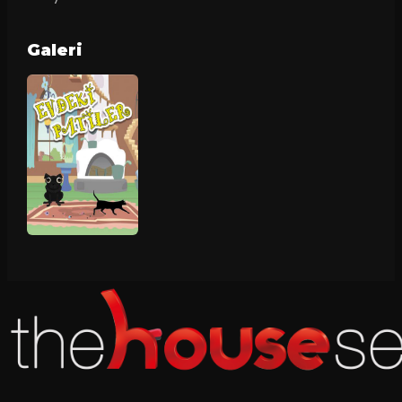
Galeri