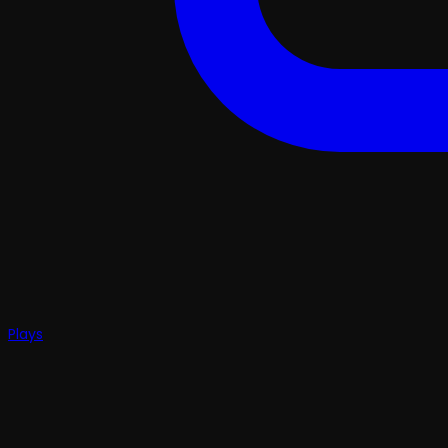
Plays