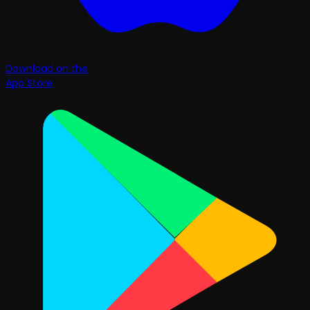
Download on the
App Store