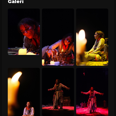
Galeri