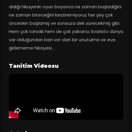
aldığı hikayenin oyun boyunca ne zaman başladığını 
ne zaman biteceğini kestiremiyoruz her şey çok 
önceden başlamış ve sonsuza dek sürecekmiş gibi. 
Hem çok tanıdık hem de çok yabancı. Evaristo dünya 
var olduğundan beri var olan bir unutulma ve eve 
gidememe hikayesi…
Tanitim Videosu