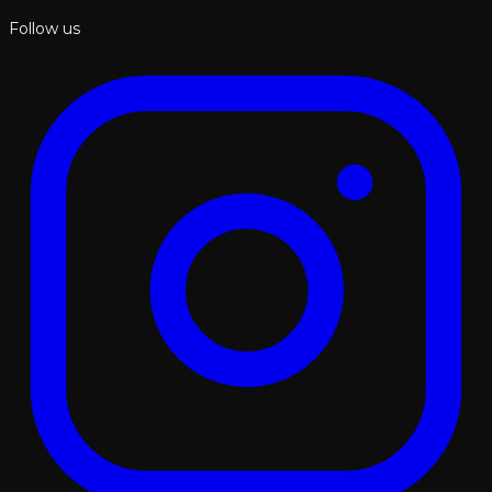
Follow us