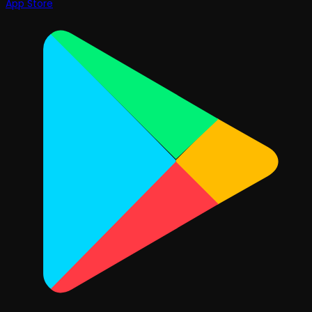
App Store