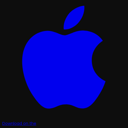
Download on the