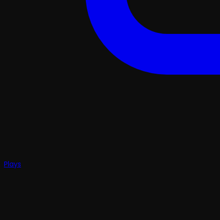
Plays