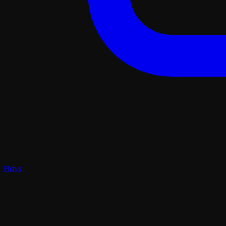
Plays