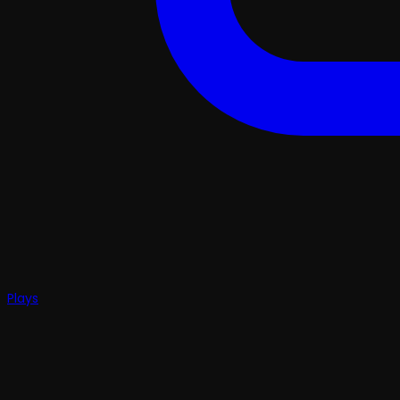
Plays