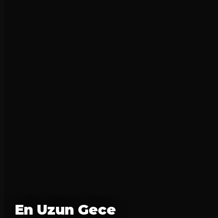
En Uzun Gece