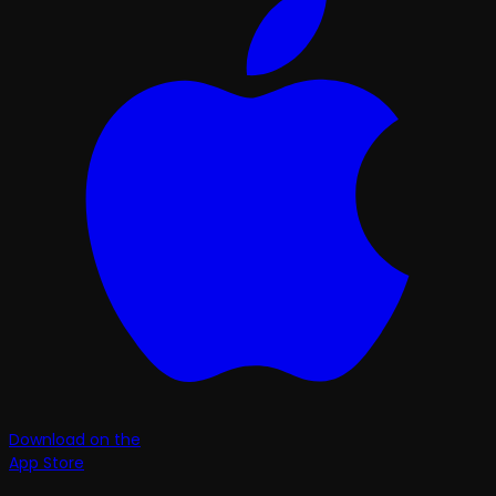
Download on the
App Store