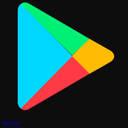
Get it on