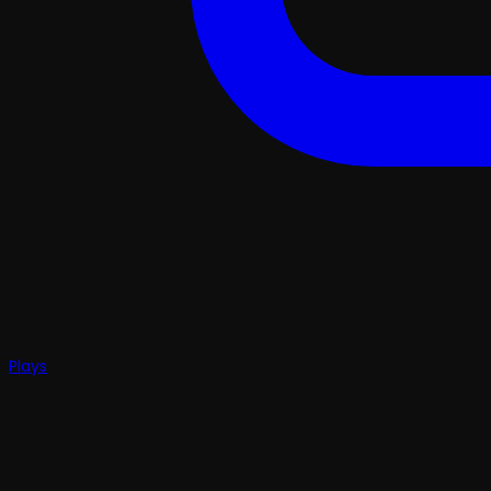
Plays