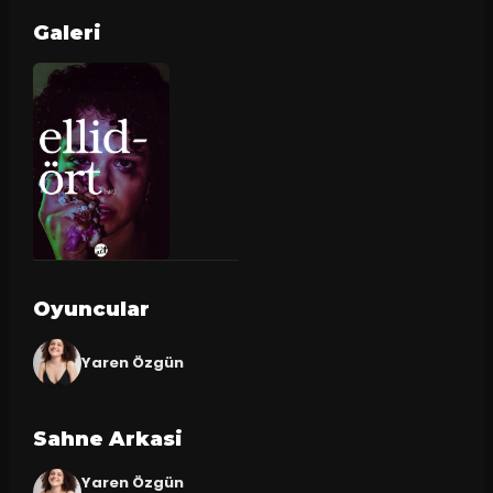
Galeri
Oyuncular
Yaren Özgün
Sahne Arkasi
Yaren Özgün