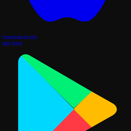
Download on the
App Store